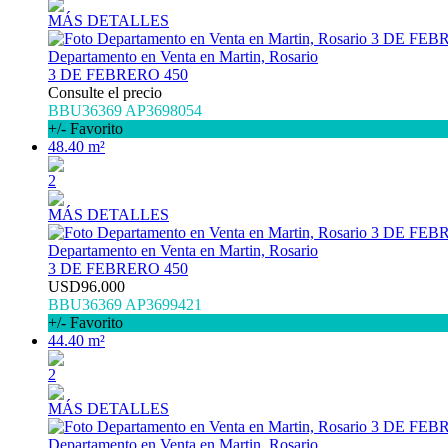
MÁS DETALLES
Departamento en Venta en Martin, Rosario
3 DE FEBRERO 450
Consulte el precio
BBU36369 AP3698054
+/- Favorito
48.40 m²
2
MÁS DETALLES
Departamento en Venta en Martin, Rosario
3 DE FEBRERO 450
USD96.000
BBU36369 AP3699421
+/- Favorito
44.40 m²
2
MÁS DETALLES
Departamento en Venta en Martin, Rosario